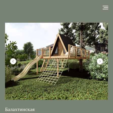
Балахтинская