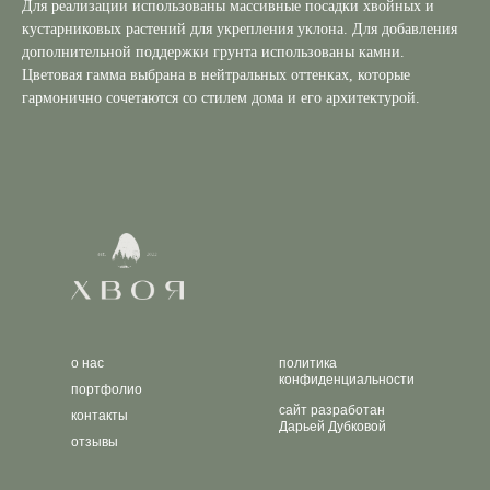
Для реализации использованы массивные посадки хвойных и
кустарниковых растений для укрепления уклона. Для добавления
дополнительной поддержки грунта использованы камни.
Цветовая гамма выбрана в нейтральных оттенках, которые
гармонично сочетаются со стилем дома и его архитектурой.
о нас
политика
конфиденциальности
портфолио
сайт разработан
контакты
Дарьей Дубковой
отзывы