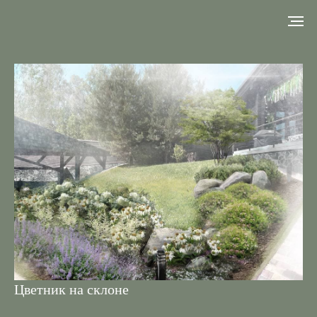
Цветник на склоне