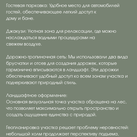
Гостевая парковка: Удобное место для автомобилей
гостей, обеспечивающее легкий доступ к
дому и бане.
Джакузи: Уютная зона для релаксации, где можно
наслаждаться водными процедурами на
свежем воздухе.
Дорожно-тропиночная сеть: Мы использовали два вида
брусчатки и отсев для создания дорожек, которые
гармонично вписываются в ландшафт. Эти дорожки
обеспечивают удобный доступ ко всем зонам участка и
подчеркивают природный стиль.
Ландшафтное оформление:
Основная визуальная точка участка обращена на лес,
что позволяет максимально открыть пространство и
создать ощущение единства с природой.
Геопланировка участка решает проблему неровностей:
небольшой холм продолжает перспективу подъема,