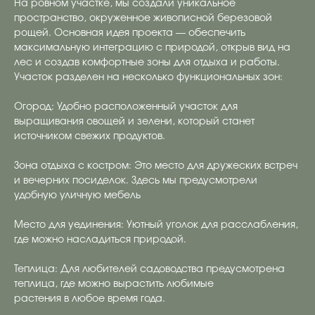
На ровном участке, мы создали уникальное
пространство, окруженное живописной березовой
рощей. Основная идея проекта — обеспечить
максимальную интеграцию с природой, открыв вид на
лес и создав комфортные зоны для отдыха и работы.
Участок разделен на несколько функциональных зон:
Огород: Удобно расположенный участок для
выращивания овощей и зелени, который станет
источником свежих продуктов.
Зона отдыха с костром: Это место для дружеских встреч
и вечерних посиделок. Здесь мы предусмотрели
удобную уличную мебель
Место для уединения: Уютный уголок для расслабления,
где можно насладиться природой.
Теплица: Для любителей садоводства предусмотрена
теплица, где можно вырастить любимые
растения в любое время года.