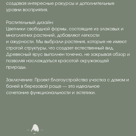
создавая интересные ракурсы и дополнительные
уровни восприятия.
Растительный дизайн:
Цветники свободной формы, состоящие из злаковых и
многолетних растений, добавляют легкости
и ажурности. Мы выбрали растения, которые не имеют
строгой структуры, что создает естественный вид.
Древесный ярус выполнен точечно, не закрывая обзор и
позволяя наслаждаться красотой окружающей
природы.
Заключение: Проект благоустройства участка с домом и
баней в березовой роще — это идеальное
сочетание функциональности и эстетики.